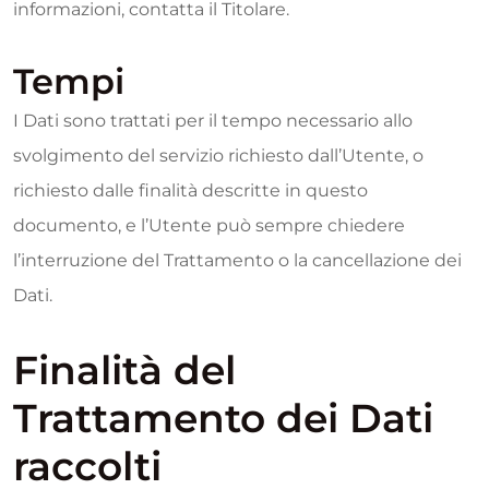
informazioni, contatta il Titolare.
Tempi
I Dati sono trattati per il tempo necessario allo
svolgimento del servizio richiesto dall’Utente, o
richiesto dalle finalità descritte in questo
documento, e l’Utente può sempre chiedere
l’interruzione del Trattamento o la cancellazione dei
Dati.
Finalità del
Trattamento dei Dati
raccolti