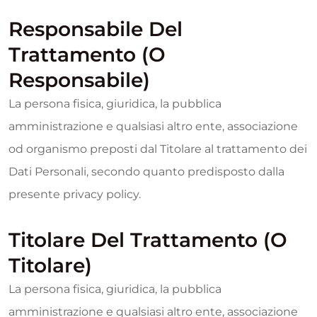
Responsabile Del
Trattamento (o
Responsabile)
La persona fisica, giuridica, la pubblica
amministrazione e qualsiasi altro ente, associazione
od organismo preposti dal Titolare al trattamento dei
Dati Personali, secondo quanto predisposto dalla
presente privacy policy.
Titolare Del Trattamento (o
Titolare)
La persona fisica, giuridica, la pubblica
amministrazione e qualsiasi altro ente, associazione