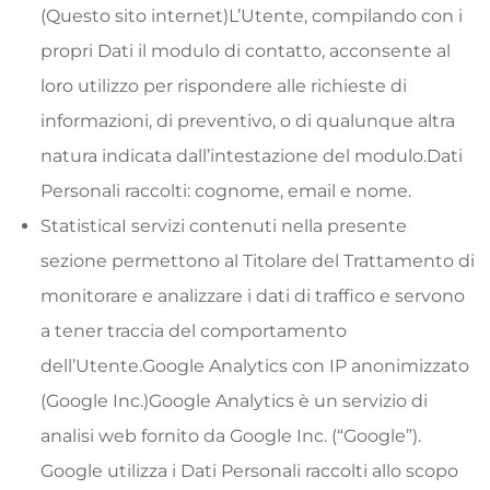
(Questo sito internet)L’Utente, compilando con i
propri Dati il modulo di contatto, acconsente al
loro utilizzo per rispondere alle richieste di
informazioni, di preventivo, o di qualunque altra
natura indicata dall’intestazione del modulo.Dati
Personali raccolti: cognome, email e nome.
StatisticaI servizi contenuti nella presente
sezione permettono al Titolare del Trattamento di
monitorare e analizzare i dati di traffico e servono
a tener traccia del comportamento
dell’Utente.Google Analytics con IP anonimizzato
(Google Inc.)Google Analytics è un servizio di
analisi web fornito da Google Inc. (“Google”).
Google utilizza i Dati Personali raccolti allo scopo