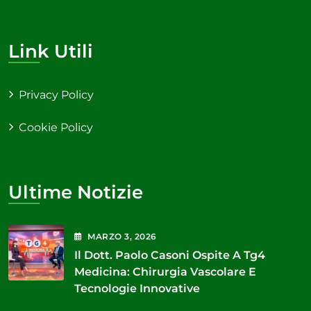
Link Utili
Privacy Policy
Cookie Policy
Ultime Notizie
MARZO
3
, 2026
Il Dott. Paolo Casoni Ospite A Tg4
Medicina: Chirurgia Vascolare E
Tecnologie Innovative