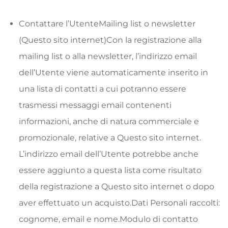
Contattare l’UtenteMailing list o newsletter
(Questo sito internet)Con la registrazione alla
mailing list o alla newsletter, l’indirizzo email
dell’Utente viene automaticamente inserito in
una lista di contatti a cui potranno essere
trasmessi messaggi email contenenti
informazioni, anche di natura commerciale e
promozionale, relative a Questo sito internet.
L’indirizzo email dell’Utente potrebbe anche
essere aggiunto a questa lista come risultato
della registrazione a Questo sito internet o dopo
aver effettuato un acquisto.Dati Personali raccolti:
cognome, email e nome.Modulo di contatto