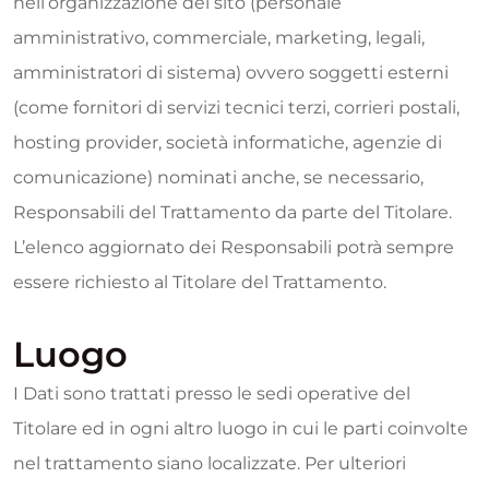
nell’organizzazione del sito (personale
amministrativo, commerciale, marketing, legali,
amministratori di sistema) ovvero soggetti esterni
(come fornitori di servizi tecnici terzi, corrieri postali,
hosting provider, società informatiche, agenzie di
comunicazione) nominati anche, se necessario,
Responsabili del Trattamento da parte del Titolare.
L’elenco aggiornato dei Responsabili potrà sempre
essere richiesto al Titolare del Trattamento.
Luogo
I Dati sono trattati presso le sedi operative del
Titolare ed in ogni altro luogo in cui le parti coinvolte
nel trattamento siano localizzate. Per ulteriori