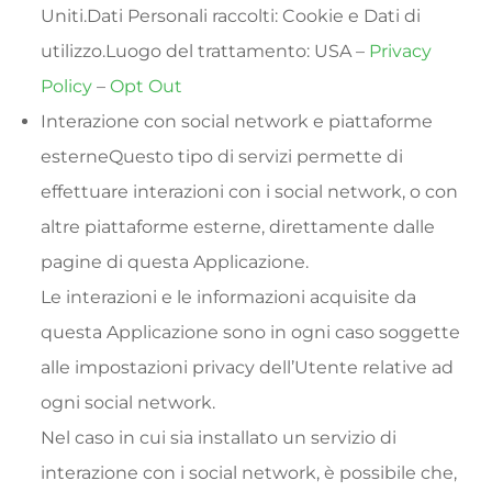
Uniti.Dati Personali raccolti: Cookie e Dati di
utilizzo.Luogo del trattamento: USA –
Privacy
Policy
–
Opt Out
Interazione con social network e piattaforme
esterneQuesto tipo di servizi permette di
effettuare interazioni con i social network, o con
altre piattaforme esterne, direttamente dalle
pagine di questa Applicazione.
Le interazioni e le informazioni acquisite da
questa Applicazione sono in ogni caso soggette
alle impostazioni privacy dell’Utente relative ad
ogni social network.
Nel caso in cui sia installato un servizio di
interazione con i social network, è possibile che,