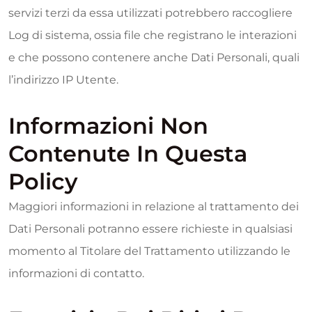
servizi terzi da essa utilizzati potrebbero raccogliere
Log di sistema, ossia file che registrano le interazioni
e che possono contenere anche Dati Personali, quali
l’indirizzo IP Utente.
Informazioni Non
Contenute In Questa
Policy
Maggiori informazioni in relazione al trattamento dei
Dati Personali potranno essere richieste in qualsiasi
momento al Titolare del Trattamento utilizzando le
informazioni di contatto.