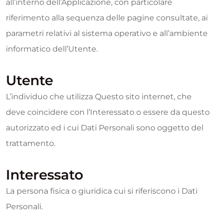
all’interno dell’Applicazione, con particolare
riferimento alla sequenza delle pagine consultate, ai
parametri relativi al sistema operativo e all’ambiente
informatico dell’Utente.
Utente
L’individuo che utilizza Questo sito internet, che
deve coincidere con l’Interessato o essere da questo
autorizzato ed i cui Dati Personali sono oggetto del
trattamento.
Interessato
La persona fisica o giuridica cui si riferiscono i Dati
Personali.