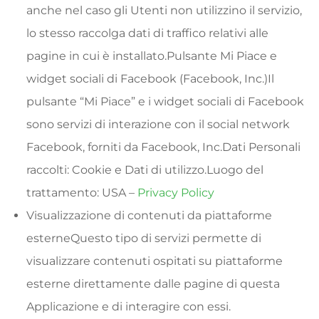
anche nel caso gli Utenti non utilizzino il servizio,
lo stesso raccolga dati di traffico relativi alle
pagine in cui è installato.Pulsante Mi Piace e
widget sociali di Facebook (Facebook, Inc.)Il
pulsante “Mi Piace” e i widget sociali di Facebook
sono servizi di interazione con il social network
Facebook, forniti da Facebook, Inc.Dati Personali
raccolti: Cookie e Dati di utilizzo.Luogo del
trattamento: USA –
Privacy Policy
Visualizzazione di contenuti da piattaforme
esterneQuesto tipo di servizi permette di
visualizzare contenuti ospitati su piattaforme
esterne direttamente dalle pagine di questa
Applicazione e di interagire con essi.