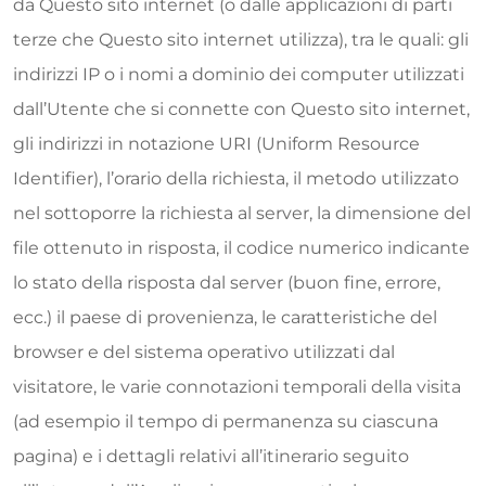
da Questo sito internet (o dalle applicazioni di parti
terze che Questo sito internet utilizza), tra le quali: gli
indirizzi IP o i nomi a dominio dei computer utilizzati
dall’Utente che si connette con Questo sito internet,
gli indirizzi in notazione URI (Uniform Resource
Identifier), l’orario della richiesta, il metodo utilizzato
nel sottoporre la richiesta al server, la dimensione del
file ottenuto in risposta, il codice numerico indicante
lo stato della risposta dal server (buon fine, errore,
ecc.) il paese di provenienza, le caratteristiche del
browser e del sistema operativo utilizzati dal
visitatore, le varie connotazioni temporali della visita
(ad esempio il tempo di permanenza su ciascuna
pagina) e i dettagli relativi all’itinerario seguito