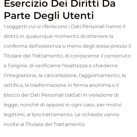
Esercizio Dei Diritti Da
Parte Degli Utenti
I soggetti cui si riferiscono i Dati Personali hanno il
diritto in qualunque momento di ottenere la
conferma dell’esistenza o meno degli stessi presso il
Titolare del Trattamento, di conoscerne il contenuto
e l’origine, di verificarne l’esattezza o chiederne
l’integrazione, la cancellazione, l’aggiornamento, la
rettifica, la trasformazione in forma anonima o il
blocco dei Dati Personali trattati in violazione di
legge, nonché di opporsi in ogni caso, per motivi
legittimi, al loro trattamento. Le richieste vanno
rivolte al Titolare del Trattamento.