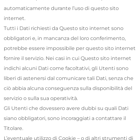
automaticamente durante l’uso di questo sito
internet.
Tutti i Dati richiesti da Questo sito internet sono
obbligatori e, in mancanza del loro conferimento,
potrebbe essere impossibile per questo sito internet
fornire il servizio. Nei casi in cui Questo sito internet
indichi alcuni Dati come facoltativi, gli Utenti sono
liberi di astenersi dal comunicare tali Dati, senza che
ciò abbia alcuna conseguenza sulla disponibilità del
servizio o sulla sua operatività.
Gli Utenti che dovessero avere dubbi su quali Dati
siano obbligatori, sono incoraggiati a contattare il
Titolare.
L’eventuale utilizzo di Cookie – o di altri strumenti di