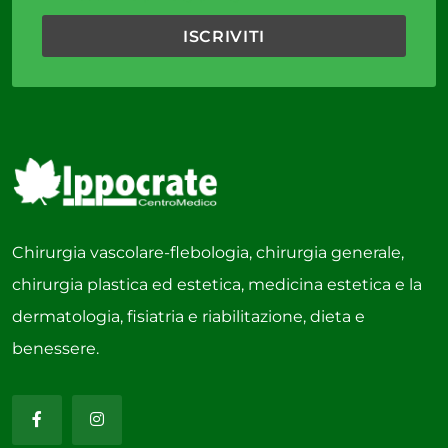
Chirurgia vascolare-flebologia, chirurgia generale,
chirurgia plastica ed estetica, medicina estetica e la
dermatologia, fisiatria e riabilitazione, dieta e
benessere.