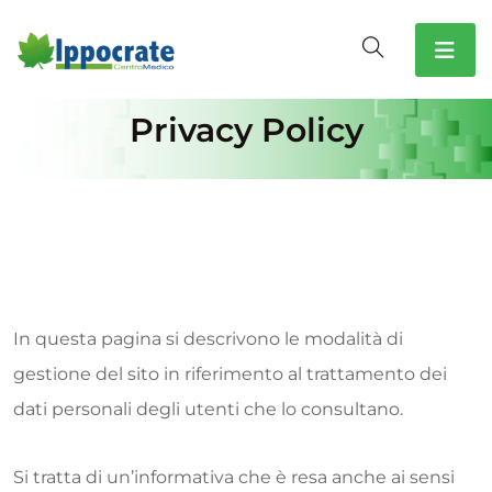
Privacy Policy
In questa pagina si descrivono le modalità di
gestione del sito in riferimento al trattamento dei
dati personali degli utenti che lo consultano.
Si tratta di un’informativa che è resa anche ai sensi