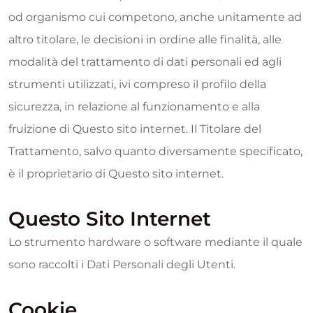
od organismo cui competono, anche unitamente ad
altro titolare, le decisioni in ordine alle finalità, alle
modalità del trattamento di dati personali ed agli
strumenti utilizzati, ivi compreso il profilo della
sicurezza, in relazione al funzionamento e alla
fruizione di Questo sito internet. Il Titolare del
Trattamento, salvo quanto diversamente specificato,
è il proprietario di Questo sito internet.
Questo Sito Internet
Lo strumento hardware o software mediante il quale
sono raccolti i Dati Personali degli Utenti.
Cookie