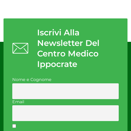
Iscrivi Alla
Newsletter Del
Centro Medico
Ippocrate
Nome e Cognome
Email
Accetto la privacy policy