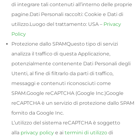
di integrare tali contenuti all’interno delle proprie
pagine.Dati Personali raccolti: Cookie e Dati di
utilizzo.Luogo del trattamento: USA –
Privacy
Policy
Protezione dallo SPAMQuesto tipo di servizi
analizza il traffico di questa Applicazione,
potenzialmente contenente Dati Personali degli
Utenti, al fine di filtrarlo da parti di traffico,
messaggi e contenuti riconosciuti come
SPAM.Google reCAPTCHA (Google Inc.)Google
reCAPTCHA è un servizio di protezione dallo SPAM
fornito da Google Inc.
L’utilizzo del sistema reCAPTCHA è soggetto
alla
privacy policy
e ai
termini di utilizzo
di