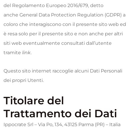
del Regolamento Europeo 2016/679, detto
anche General Data Protection Regulation (GDPR) a
coloro che interagiscono con il presente sito web ed
è resa solo per il presente sito e non anche per altri
siti web eventualmente consultati dall’utente
tramite
link
.
Questo sito internet raccoglie alcuni Dati Personali
dei propri Utenti.
Titolare del
Trattamento dei Dati
Ippocrate Srl – Via Po, 134, 43125 Parma (PR) – Italia