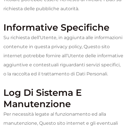
richiesta delle pubbliche autorità.
Informative Specifiche
Su richiesta dell’Utente, in aggiunta alle informazioni
contenute in questa privacy policy, Questo sito
internet potrebbe fornire all’Utente delle informative
aggiuntive e contestuali riguardanti servizi specifici,
o la raccolta ed il trattamento di Dati Personali.
Log Di Sistema E
Manutenzione
Per necessità legate al funzionamento ed alla
manutenzione, Questo sito internet e gli eventuali