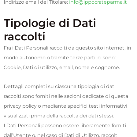
Indirizzo email del Titolare:
info@ippocrateparma.it
Tipologie di Dati
raccolti
Fra i Dati Personali raccolti da questo sito internet, in
modo autonomo o tramite terze parti, ci sono:
Cookie, Dati di utilizzo, email, nome e cognome.
Dettagli completi su ciascuna tipologia di dati
raccolti sono forniti nelle sezioni dedicate di questa
privacy policy o mediante specifici testi informativi
visualizzati prima della raccolta dei dati stessi.
I Dati Personali possono essere liberamente forniti
dall’Utente o, nel caso di Dati di Utilizzo, raccolti