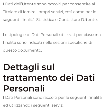
I Dati dell’Utente sono raccolti per consentire al
Titolare di fornire i propri servizi, così come per le
seguenti finalità: Statistica e Contattare l’Utente.
Le tipologie di Dati Personali utilizzati per ciascuna
finalità sono indicati nelle sezioni specifiche di
questo documento.
Dettagli sul
trattamento dei Dati
Personali
I Dati Personali sono raccolti per le seguenti finalità
ed utilizzando i seguenti servizi: