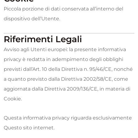
Piccola porzione di dati conservata all’interno del
dispositivo dell’Utente.
Riferimenti Legali
Avviso agli Utenti europei: la presente informativa
privacy è redatta in adempimento degli obblighi
previsti dall’Art. 10 della Direttiva n. 95/46/CE, nonché
a quanto previsto dalla Direttiva 2002/58/CE, come
aggiornata dalla Direttiva 2009/136/CE, in materia di
Cookie.
Questa informativa privacy riguarda esclusivamente
Questo sito internet.