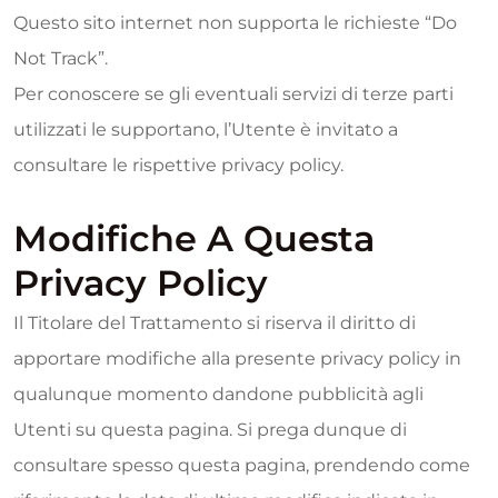
Questo sito internet non supporta le richieste “Do
Not Track”.
Per conoscere se gli eventuali servizi di terze parti
utilizzati le supportano, l’Utente è invitato a
consultare le rispettive privacy policy.
Modifiche A Questa
Privacy Policy
Il Titolare del Trattamento si riserva il diritto di
apportare modifiche alla presente privacy policy in
qualunque momento dandone pubblicità agli
Utenti su questa pagina. Si prega dunque di
consultare spesso questa pagina, prendendo come