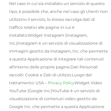
Nel caso in cui sia installato un servizio di questo
tipo, è possibile che, anche nel caso gli Utenti non
utilizzino il servizio, lo stesso raccolga dati di
traffico relativi alle pagine in cui è
installato.Widget Instagram (Instagram,
Inc.)Instagram è un servizio di visualizzazione di
immagini gestito da Instagram, Inc. che permette
a questa Applicazione di integrare tali contenuti
all’interno delle proprie pagine.Dati Personali
raccolti: Cookie e Dati di utilizzo.Luogo del
trattamento: USA –
Privacy Policy
Widget Video
YouTube (Google Inc.)YouTube è un servizio di
visualizzazione di contenuti video gestito da
Google Inc. che permette a questa Applicazione