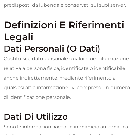
predisposti da iubenda e conservati sui suoi server.
Definizioni E Riferimenti
Legali
Dati Personali (o Dati)
Costituisce dato personale qualunque informazione
relativa a persona fisica, identificata o identificabile,
anche indirettamente, mediante riferimento a
qualsiasi altra informazione, ivi compreso un numero
di identificazione personale.
Dati Di Utilizzo
Sono le informazioni raccolte in maniera automatica