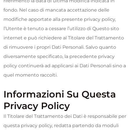
riferimento la data di ultima modifica indicata in
fondo. Nel caso di mancata accettazione delle
modifiche apportate alla presente privacy policy,
l’Utente è tenuto a cessare l’utilizzo di Questo sito
internet e può richiedere al Titolare del Trattamento
di rimuovere i propri Dati Personali. Salvo quanto
diversamente specificato, la precedente privacy
policy continuerà ad applicarsi ai Dati Personali sino a
quel momento raccolti.
Informazioni Su Questa
Privacy Policy
Il Titolare del Trattamento dei Dati è responsabile per
questa privacy policy, redatta partendo da moduli