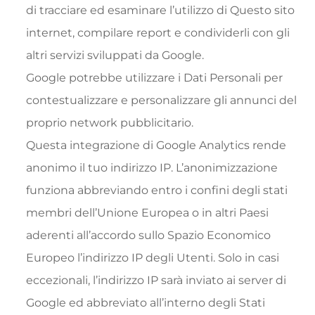
di tracciare ed esaminare l’utilizzo di Questo sito
internet, compilare report e condividerli con gli
altri servizi sviluppati da Google.
Google potrebbe utilizzare i Dati Personali per
contestualizzare e personalizzare gli annunci del
proprio network pubblicitario.
Questa integrazione di Google Analytics rende
anonimo il tuo indirizzo IP. L’anonimizzazione
funziona abbreviando entro i confini degli stati
membri dell’Unione Europea o in altri Paesi
aderenti all’accordo sullo Spazio Economico
Europeo l’indirizzo IP degli Utenti. Solo in casi
eccezionali, l’indirizzo IP sarà inviato ai server di
Google ed abbreviato all’interno degli Stati