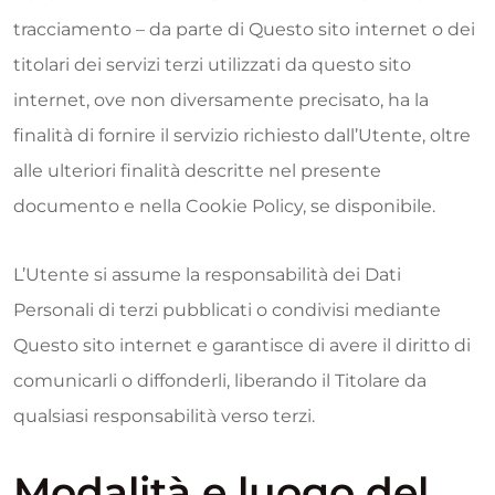
tracciamento – da parte di Questo sito internet o dei
titolari dei servizi terzi utilizzati da questo sito
internet, ove non diversamente precisato, ha la
finalità di fornire il servizio richiesto dall’Utente, oltre
alle ulteriori finalità descritte nel presente
documento e nella Cookie Policy, se disponibile.
L’Utente si assume la responsabilità dei Dati
Personali di terzi pubblicati o condivisi mediante
Questo sito internet e garantisce di avere il diritto di
comunicarli o diffonderli, liberando il Titolare da
qualsiasi responsabilità verso terzi.
Modalità e luogo del