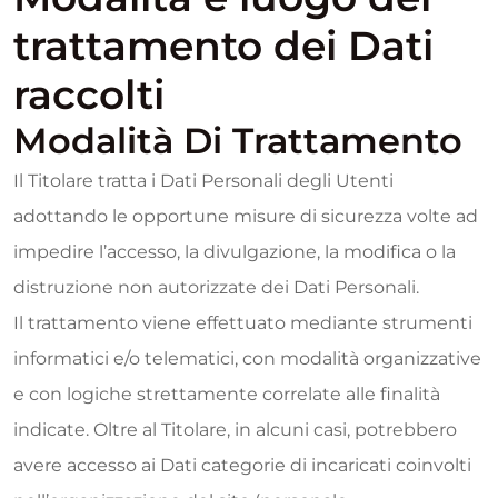
trattamento dei Dati
raccolti
Modalità Di Trattamento
Il Titolare tratta i Dati Personali degli Utenti
adottando le opportune misure di sicurezza volte ad
impedire l’accesso, la divulgazione, la modifica o la
distruzione non autorizzate dei Dati Personali.
Il trattamento viene effettuato mediante strumenti
informatici e/o telematici, con modalità organizzative
e con logiche strettamente correlate alle finalità
indicate. Oltre al Titolare, in alcuni casi, potrebbero
avere accesso ai Dati categorie di incaricati coinvolti