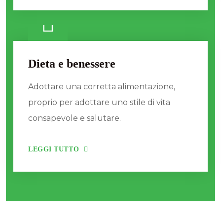
Dieta e benessere
Adottare una corretta alimentazione,
proprio per adottare uno stile di vita
consapevole e salutare.
LEGGI TUTTO