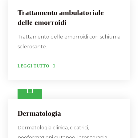
Trattamento ambulatoriale
delle emorroidi
Trattamento delle emorroidi con schiuma
sclerosante.
LEGGI TUTTO
Dermatologia
Dermatologia clinica, cicatrici,
neoformazioni cutanee, laser terapia