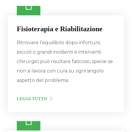
Fisioterapia e Riabilitazione
Ritrovare l’equilibrio dopo infortuni,
piccoli o grandi incidenti e interventi
chirurgici può risultare faticoso, specie se
non si lavora con cura su ogni singolo
aspetto del problema.
LEGGI TUTTO