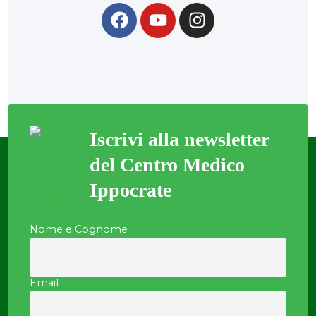
Iscrivi alla newsletter
del Centro Medico
Ippocrate
Nome e Cognome
Email