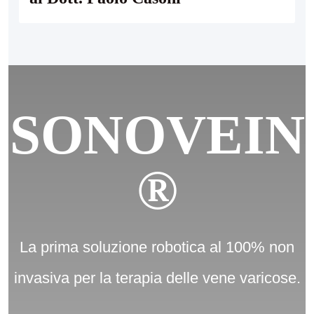
SONOVEIN
®
La prima soluzione robotica al 100% non
invasiva per la terapia delle vene varicose.