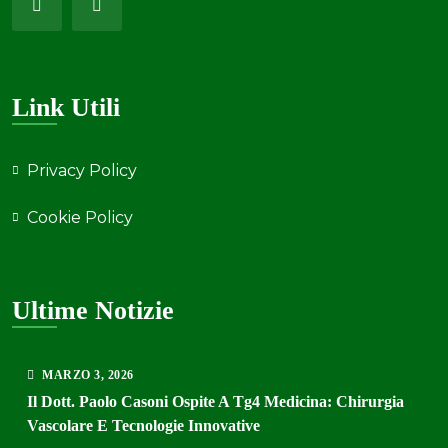
Link Utili
Privacy Policy
Cookie Policy
Ultime Notizie
MARZO
3
, 2026
Il Dott. Paolo Casoni Ospite A Tg4 Medicina: Chirurgia
Vascolare E Tecnologie Innovative