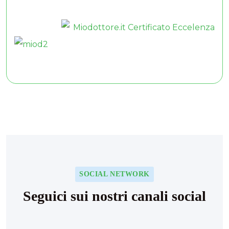
SOCIAL NETWORK
Seguici sui nostri canali social