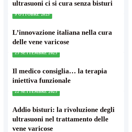
ultrasuoni ci si cura senza bisturi
9 OTTOBRE 2025
L’innovazione italiana nella cura
delle vene varicose
23 SETTEMBRE 2025
Il medico consiglia… la terapia
iniettiva funzionale
22 SETTEMBRE 2025
Addio bisturi: la rivoluzione degli
ultrasuoni nel trattamento delle
vene varicose