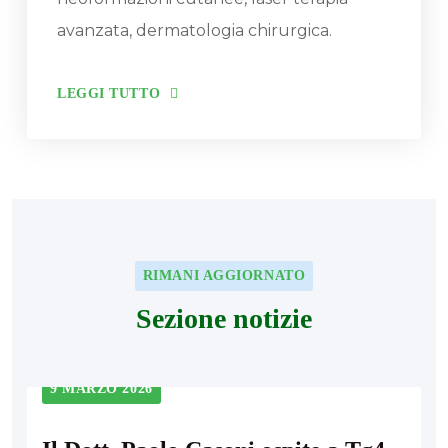
avanzata, dermatologia chirurgica.
LEGGI TUTTO
RIMANI AGGIORNATO
Sezione notizie
9 MARZO 2026