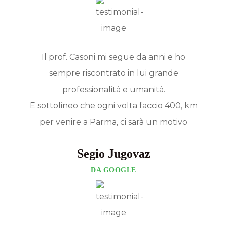
Il prof. Casoni mi segue da anni e ho
sempre riscontrato in lui grande
professionalità e umanità.
E sottolineo che ogni volta faccio 400, km
per venire a Parma, ci sarà un motivo
Segio Jugovaz
DA GOOGLE