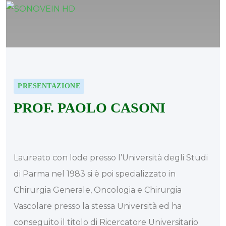
PRESENTAZIONE
PROF. PAOLO CASONI
Laureato con lode presso l’Università degli Studi
di Parma nel 1983 si è poi specializzato in
Chirurgia Generale, Oncologia e Chirurgia
Vascolare presso la stessa Università ed ha
conseguito il titolo di Ricercatore Universitario