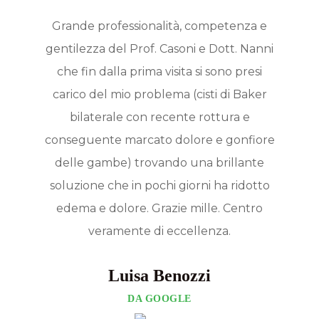
Grande professionalità, competenza e
gentilezza del Prof. Casoni e Dott. Nanni
che fin dalla prima visita si sono presi
carico del mio problema (cisti di Baker
bilaterale con recente rottura e
conseguente marcato dolore e gonfiore
delle gambe) trovando una brillante
soluzione che in pochi giorni ha ridotto
edema e dolore. Grazie mille. Centro
veramente di eccellenza.
Luisa Benozzi
DA GOOGLE