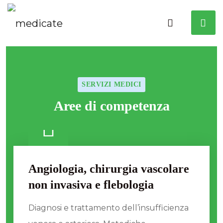
SERVIZI MEDICI
Aree di competenza
Angiologia, chirurgia vascolare
non invasiva e flebologia
Diagnosi e trattamento dell’insufficienza