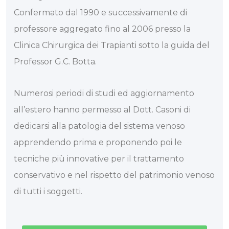
Confermato dal 1990 e successivamente di
professore aggregato fino al 2006 presso la
Clinica Chirurgica dei Trapianti sotto la guida del
Professor G.C. Botta.
Numerosi periodi di studi ed aggiornamento
all’estero hanno permesso al Dott. Casoni di
dedicarsi alla patologia del sistema venoso
apprendendo prima e proponendo poi le
tecniche più innovative per il trattamento
conservativo e nel rispetto del patrimonio venoso
di tutti i soggetti.