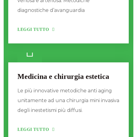
venosa e arteriosa. Metodiche
diagnostiche d’avanguardia
LEGGI TUTTO
Medicina e chirurgia estetica
Le più innovative metodiche anti aging
unitamente ad una chirurgia mini invasiva
degli inestetismi più diffusi.
LEGGI TUTTO