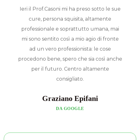
Ieri il Prof.Casoni mi ha preso sotto le sue
cure, persona squisita, altamente
professionale e soprattutto umana, mai
mi sono sentito così a mio agio di fronte
ad un vero professionista: le cose
procedono bene, spero che sia così anche
per il futuro. Centro altamente
consigliato.
Graziano Epifani
DA GOOGLE