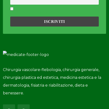
Accetto la privacy policy
Chirurgia vascolare-flebologia, chirurgia generale,
chirurgia plastica ed estetica, medicina estetica e la
dermatologia, fisiatria e riabilitazione, dieta e
benessere.