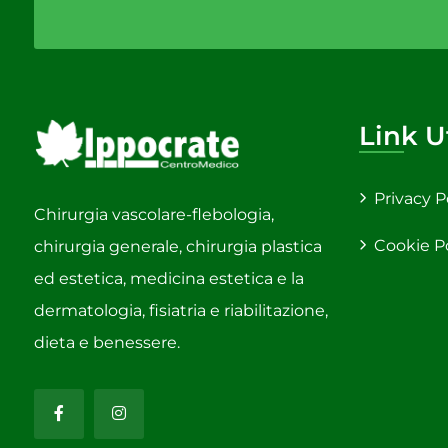
Link Ut
Privacy P
Chirurgia vascolare-flebologia,
Cookie P
chirurgia generale, chirurgia plastica
ed estetica, medicina estetica e la
dermatologia, fisiatria e riabilitazione,
dieta e benessere.