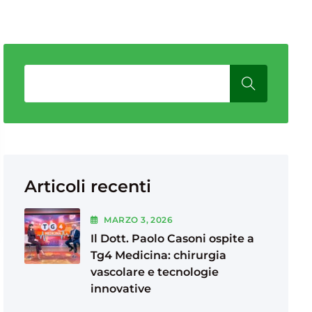
Articoli recenti
MARZO
3
, 2026
Il Dott. Paolo Casoni ospite a
Tg4 Medicina: chirurgia
vascolare e tecnologie
innovative