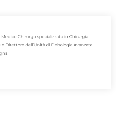
 Medico Chirurgo specializzato in Chirurgia
 e Direttore dell’Unità di Flebologia Avanzata
agna.