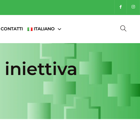
CONTATTI
ITALIANO
 iniettiva