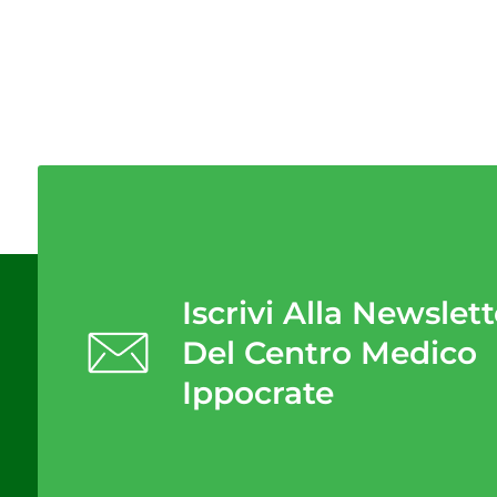
Iscrivi Alla Newslett
Del Centro Medico
Ippocrate