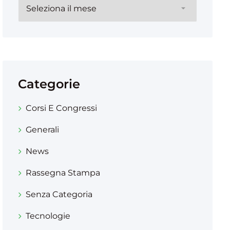
Categorie
Corsi E Congressi
Generali
News
Rassegna Stampa
Senza Categoria
Tecnologie