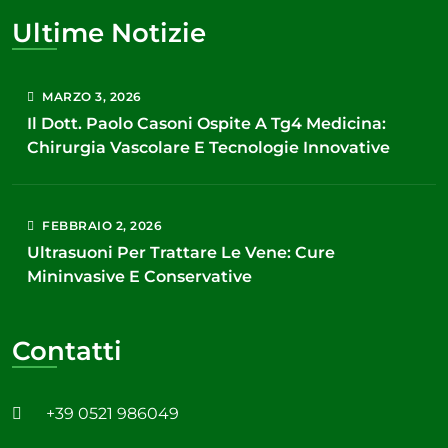
Ultime Notizie
MARZO
3
, 2026
Il Dott. Paolo Casoni Ospite A Tg4 Medicina:
Chirurgia Vascolare E Tecnologie Innovative
FEBBRAIO
2
, 2026
Ultrasuoni Per Trattare Le Vene: Cure
Mininvasive E Conservative
Contatti
+39 0521 986049