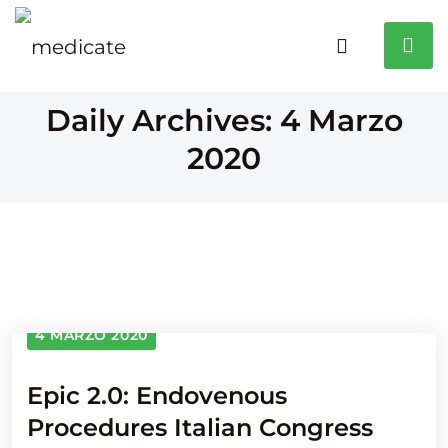
Daily Archives: 4 Marzo
2020
4 MARZO 2020
Epic 2.0: Endovenous
Procedures Italian Congress