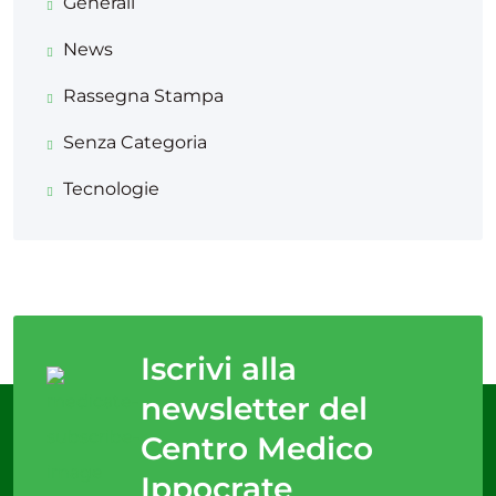
Generali
News
Rassegna Stampa
Senza Categoria
Tecnologie
Iscrivi alla
newsletter del
Centro Medico
Ippocrate