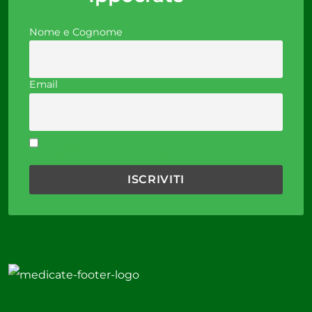
Nome e Cognome
Email
Accetto la privacy policy