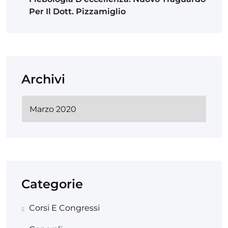
Per Il Dott. Pizzamiglio
Archivi
Categorie
Corsi E Congressi