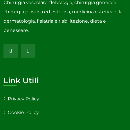
Chirurgia vascolare-flebologia, chirurgia generale,
chirurgia plastica ed estetica, medicina estetica e la
dermatologia, fisiatria e riabilitazione, dieta e
benessere.
Link Utili
Privacy Policy
Cookie Policy