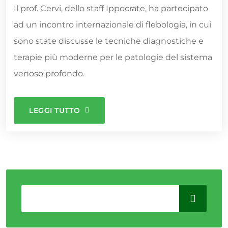
Il prof. Cervi, dello staff Ippocrate, ha partecipato
ad un incontro internazionale di flebologia, in cui
sono state discusse le tecniche diagnostiche e
terapie più moderne per le patologie del sistema
venoso profondo.
LEGGI TUTTO