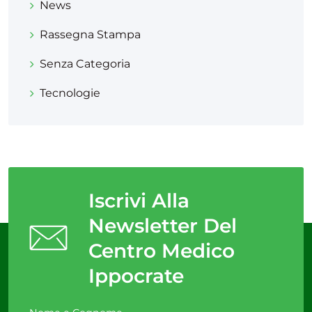
News
Rassegna Stampa
Senza Categoria
Tecnologie
Iscrivi Alla
Newsletter Del
Centro Medico
Ippocrate