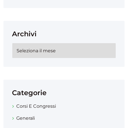
Archivi
Categorie
Corsi E Congressi
Generali