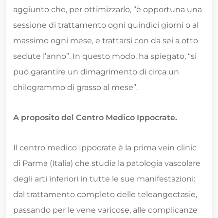
aggiunto che, per ottimizzarlo, “è opportuna una
sessione di trattamento ogni quindici giorni o al
massimo ogni mese, e trattarsi con da sei a otto
sedute l’anno”. In questo modo, ha spiegato, “si
può garantire un dimagrimento di circa un
chilogrammo di grasso al mese”.
A proposito del Centro Medico Ippocrate.
Il centro medico Ippocrate è la prima vein clinic
di Parma (Italia) che studia la patologia vascolare
degli arti inferiori in tutte le sue manifestazioni:
dal trattamento completo delle teleangectasie,
passando per le vene varicose, alle complicanze