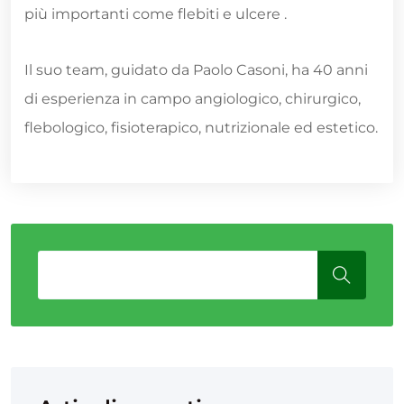
più importanti come flebiti e ulcere .
Il suo team, guidato da Paolo Casoni, ha 40 anni
di esperienza in campo angiologico, chirurgico,
flebologico, fisioterapico, nutrizionale ed estetico.