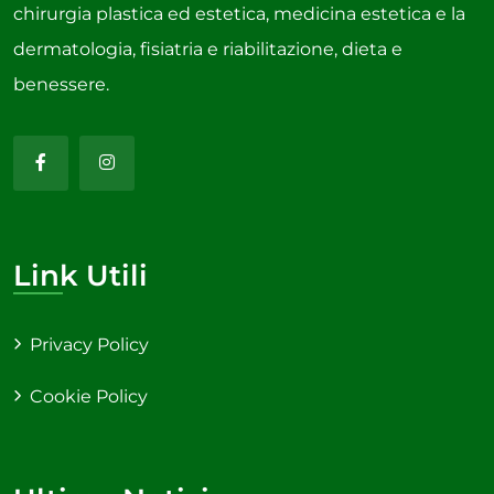
chirurgia plastica ed estetica, medicina estetica e la
dermatologia, fisiatria e riabilitazione, dieta e
benessere.
Link Utili
Privacy Policy
Cookie Policy