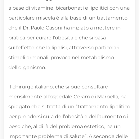
a base di vitamine, bicarbonati e lipolitici con una
particolare miscela è alla base di un trattamento
che il Dr. Paolo Casoni ha iniziato a mettere in
pratica per curare l’obesità e che si basa
sull’effetto che la lipolisi, attraverso particolari
stimoli ormonali, provoca nel metabolismo
dell’organismo.
Il chirurgo italiano, che si può consultare
mensilmente all’ospedale Ceram di Marbella, ha
spiegato che si tratta di un “trattamento lipolitico
per prendersi cura dell’obesità e dell’aumento di
peso che, al di là del problema estetico, ha un
importante problema di salute”. A seconda delle