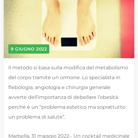
9 GIUGNO 2022
Il metodo si basa sulla modifica del metabolismo
del corpo tramite un ormone. Lo specialista in
flebologia, angiologia e chirurgia generale
avverte dell’importanza di debellare l’obesità
perché è un “problema estetico ma soprattutto
un problema di salute”.
Marbella, 31 maggio 2022.- Un cocktail medicinale