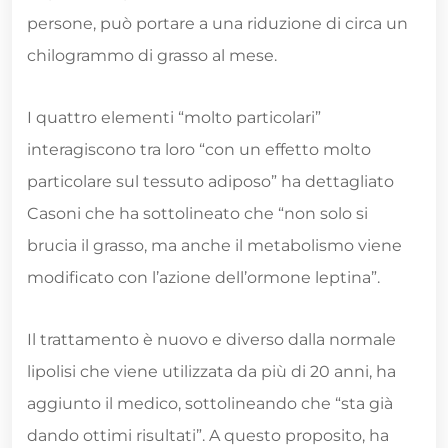
persone, può portare a una riduzione di circa un
chilogrammo di grasso al mese.
I quattro elementi “molto particolari”
interagiscono tra loro “con un effetto molto
particolare sul tessuto adiposo” ha dettagliato
Casoni che ha sottolineato che “non solo si
brucia il grasso, ma anche il metabolismo viene
modificato con l’azione dell’ormone leptina”.
Il trattamento è nuovo e diverso dalla normale
lipolisi che viene utilizzata da più di 20 anni, ha
aggiunto il medico, sottolineando che “sta già
dando ottimi risultati”. A questo proposito, ha