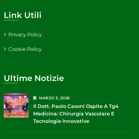
Link Utili
Privacy Policy
Cookie Policy
Ultime Notizie
MARZO
3
, 2026
Il Dott. Paolo Casoni Ospite A Tg4
Medicina: Chirurgia Vascolare E
Tecnologie Innovative