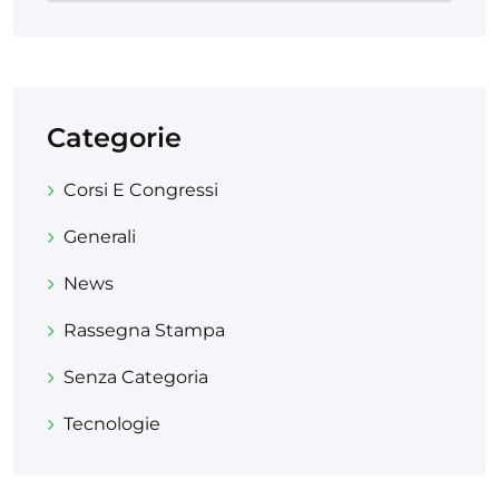
Categorie
Corsi E Congressi
Generali
News
Rassegna Stampa
Senza Categoria
Tecnologie