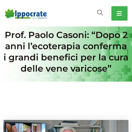
Prof. Paolo Casoni: “Dopo 2
anni l’ecoterapia conferma
i grandi benefici per la cura
delle vene varicose”