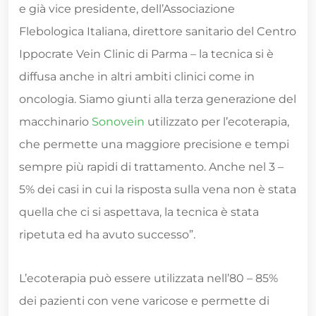
e già vice presidente, dell’Associazione
Flebologica Italiana, direttore sanitario del Centro
Ippocrate Vein Clinic di Parma – la tecnica si è
diffusa anche in altri ambiti clinici come in
oncologia. Siamo giunti alla terza generazione del
macchinario
Sonovein
utilizzato per l’ecoterapia,
che permette una maggiore precisione e tempi
sempre più rapidi di trattamento. Anche nel 3 –
5% dei casi in cui la risposta sulla vena non è stata
quella che ci si aspettava, la tecnica è stata
ripetuta ed ha avuto successo”.
L’ecoterapia può essere utilizzata nell’80 – 85%
dei pazienti con vene varicose e permette di