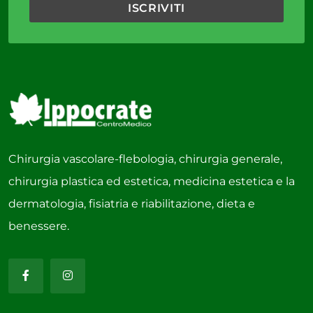
Chirurgia vascolare-flebologia, chirurgia generale,
chirurgia plastica ed estetica, medicina estetica e la
dermatologia, fisiatria e riabilitazione, dieta e
benessere.