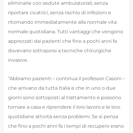
eliminarle con sedute ambulatoriali, senza
riportare cicatrici, senza rischio di infezioni e
ritornando immediatamente alla normale vita
normale quotidiana. Tutti vantaggi che vengono
apprezzati dai pazienti che fino a pochi anni fa
dovevano sottoporsi a tecniche chirurgiche
invasive.
“Abbiamo pazienti – continua il professor Casoni –
che arrivano da tutta Italia e che in uno o due
giorni sono sottoposti al trattamento e possono
tornare a casa e riprendere il loro lavoro e le loro
quotidiane attività senza problemi. Se si pensa
che fino a pochi anni fa i tempi di recupero erano