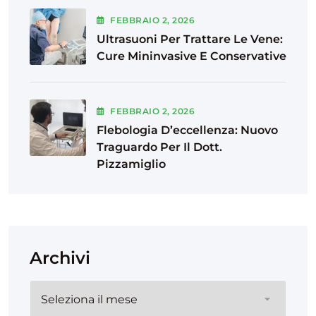
FEBBRAIO
2
, 2026
Ultrasuoni Per Trattare Le Vene:
Cure Mininvasive E Conservative
FEBBRAIO
2
, 2026
Flebologia D’eccellenza: Nuovo
Traguardo Per Il Dott.
Pizzamiglio
Archivi