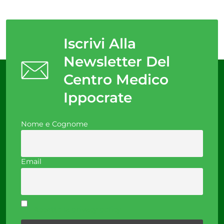
Iscrivi Alla
Newsletter Del
Centro Medico
Ippocrate
Nome e Cognome
Email
Accetto la privacy policy