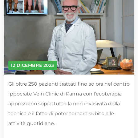
12 DICEMBRE 2023
Gli oltre 250 pazienti trattati fino ad ora nel centro
Ippocrate Vein Clinic di Parma con l’ecoterapia
apprezzano soprattutto la non invasività della
tecnica e il fatto di poter tornare subito alle
attività quotidiane.