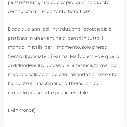
piuttosto lunghi si può capire quanto questo
costituisca un importante beneficio”.
Dopo due anni dall’introduzione l’ecoterapia è
praticata in una ventina di centri in tutto il
mondo; in Italia, per il momento, solo presso il
Centro Ippocrate di Parma. Ma l’obiettivo è quello
di diffondere il più possibile la tecnica, formando
medici e collaborando con l’azienda francese che
ha ideato il macchinario, la Theraclion, per
renderlo più smart e più accessibile.
(Adnkronos)