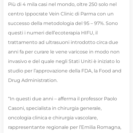
Più di 4 mila casi nel mondo, oltre 250 solo nel
centro Ippocrate Vein Clinic di Parma con un
successo della metodologia del 95 – 97%. Sono
questi i numeri dell’ecoterapia HIFU, il
trattamento ad ultrasuoni introdotto circa due
anni fa per curare le vene varicose in modo non
invasivo e del quale negli Stati Uniti è iniziato lo
studio per l’approvazione della FDA, la Food and
Drug Administration.
“In questi due anni – afferma il professor Paolo
Casoni, specialista in chirurgia generale,
oncologia clinica e chirurgia vascolare,
rappresentante regionale per l’Emilia Romagna,