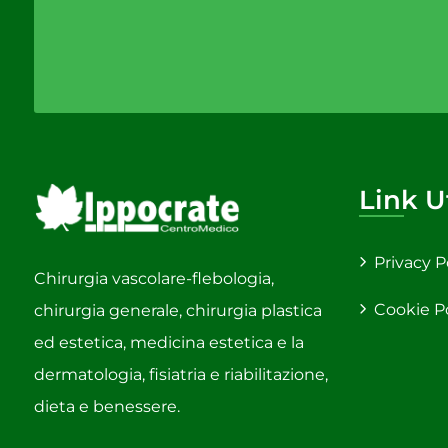
Link Ut
Privacy P
Chirurgia vascolare-flebologia,
Cookie P
chirurgia generale, chirurgia plastica
ed estetica, medicina estetica e la
dermatologia, fisiatria e riabilitazione,
dieta e benessere.