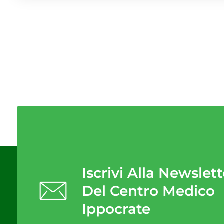
Iscrivi Alla Newslett
Del Centro Medico
Ippocrate