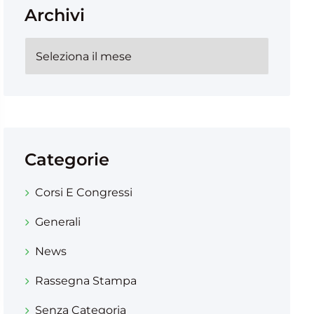
Archivi
Categorie
Corsi E Congressi
Generali
News
Rassegna Stampa
Senza Categoria