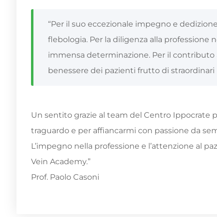
“Per il suo eccezionale impegno e dedizione 
flebologia. Per la diligenza alla professione 
immensa determinazione. Per il contributo 
benessere dei pazienti frutto di straordinari r
Un sentito grazie al team del Centro Ippocrate 
traguardo e per affiancarmi con passione da sem
L’impegno nella professione e l’attenzione al paz
Vein Academy.”
Prof. Paolo Casoni