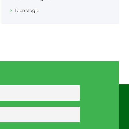
Tecnologie