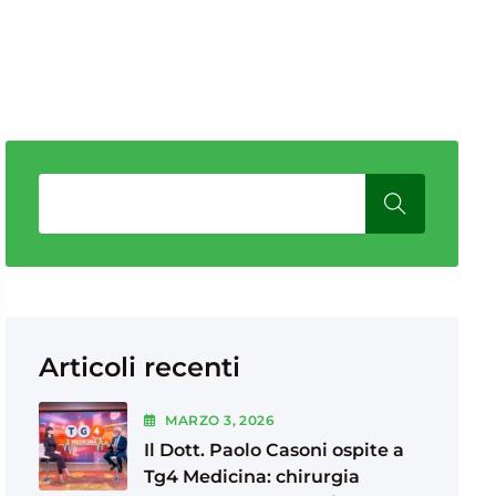
Articoli recenti
MARZO
3
, 2026
Il Dott. Paolo Casoni ospite a
Tg4 Medicina: chirurgia