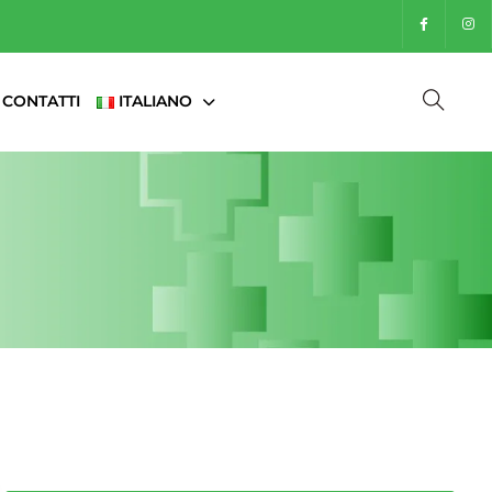
CONTATTI
ITALIANO