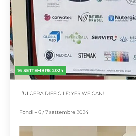
16 SETTEMBRE 2024
L’ULCERA DIFFICILE: YES WE CAN!
Fondi – 6 / 7 settembre 2024