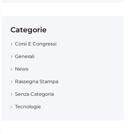
Categorie
Corsi E Congressi
Generali
News
Rassegna Stampa
Senza Categoria
Tecnologie