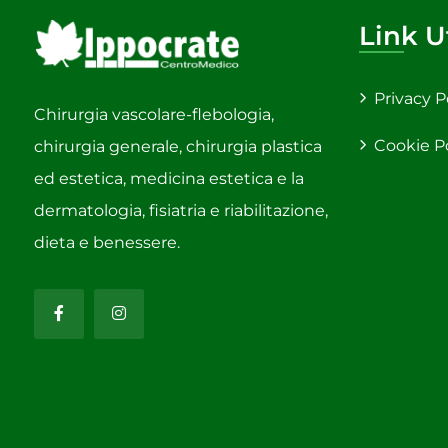
Link Ut
Privacy P
Chirurgia vascolare-flebologia,
Cookie P
chirurgia generale, chirurgia plastica
ed estetica, medicina estetica e la
dermatologia, fisiatria e riabilitazione,
dieta e benessere.