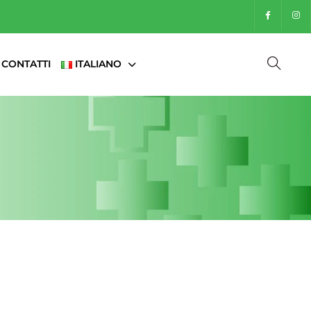
CONTATTI
ITALIANO