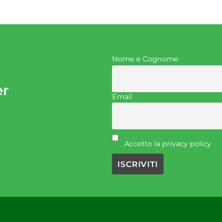
Nome e Cognome
er
Email
Accetto la privacy policy