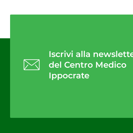
Iscrivi alla newslett
del Centro Medico
Ippocrate