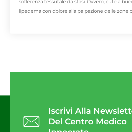
sofferenza tessutale da stasi. Ovvero, cute a buc
lipedema con dolore alla palpazione delle zone 
Iscrivi Alla Newslett
Del Centro Medico