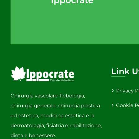
Ippocrate
Link Ut
Privacy P
Chirurgia vascolare-flebologia,
Cookie P
chirurgia generale, chirurgia plastica
ed estetica, medicina estetica e la
dermatologia, fisiatria e riabilitazione,
dieta e benessere.