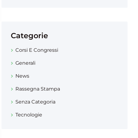
Categorie
Corsi E Congressi
Generali
News
Rassegna Stampa
Senza Categoria
Tecnologie