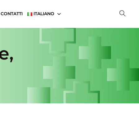
CONTATTI
ITALIANO
e,