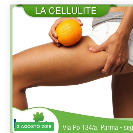
2 AGOSTO 2018