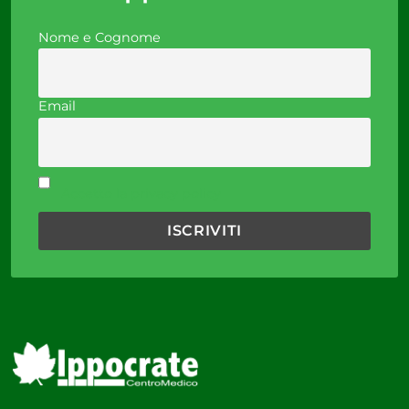
Nome e Cognome
Email
Accetto la privacy policy