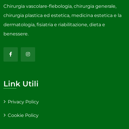
Chirurgia vascolare-flebologia, chirurgia generale,
chirurgia plastica ed estetica, medicina estetica e la
dermatologia, fisiatria e riabilitazione, dieta e
benessere.
Link Utili
Privacy Policy
Cookie Policy