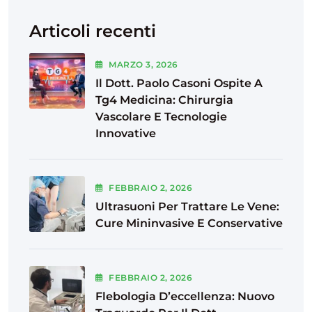
Articoli recenti
MARZO
3
, 2026
Il Dott. Paolo Casoni Ospite A
Tg4 Medicina: Chirurgia
Vascolare E Tecnologie
Innovative
FEBBRAIO
2
, 2026
Ultrasuoni Per Trattare Le Vene:
Cure Mininvasive E Conservative
FEBBRAIO
2
, 2026
Flebologia D’eccellenza: Nuovo