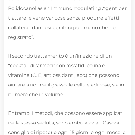
Polidocanol as an Immunomodulating Agent per
trattare le vene varicose senza produrre effetti
collaterali dannosi per il corpo umano che ho
registrato”.
Il secondo trattamento è un’iniezione di un
“cocktail di farmaci” con fosfatidilcolina e
vitamine (C, E, antiossidanti, ecc.) che possono
aiutare a ridurre il grasso, le cellule adipose, sia in
numero che in volume.
Entrambi i metodi, che possono essere applicati
nella stessa seduta, sono ambulatoriali. Casoni
consiglia di ripeterlo ogni 15 giorni o ogni mese, e