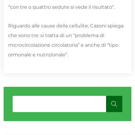
“con tre o quattro sedute si vede il risultato”.
Riguardo alle cause della cellulite, Casoni spiega
che sono tre: si tratta di un “problema di
microcircolazione circolatoria” e anche di “tipo
ormonale e nutrizionale”.