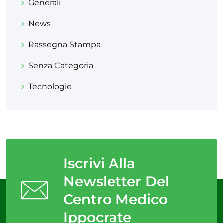
Generali
News
Rassegna Stampa
Senza Categoria
Tecnologie
Iscrivi Alla
Newsletter Del
Centro Medico
Ippocrate