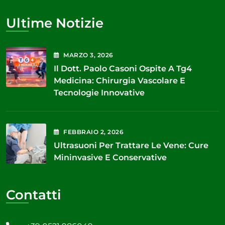
Ultime Notizie
MARZO
3
, 2026
Il Dott. Paolo Casoni Ospite A Tg4
Medicina: Chirurgia Vascolare E
Tecnologie Innovative
FEBBRAIO
2
, 2026
Ultrasuoni Per Trattare Le Vene: Cure
Mininvasive E Conservative
Contatti