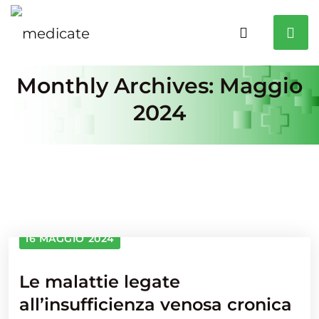
Monthly Archives: Maggio
2024
16 MAGGIO 2024
Le malattie legate
all’insufficienza venosa cronica