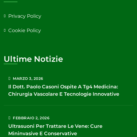
Privacy Policy
Cookie Policy
Ultime Notizie
MARZO
3
, 2026
Il Dott. Paolo Casoni Ospite A Tg4 Medicina:
Chirurgia Vascolare E Tecnologie Innovative
FEBBRAIO
2
, 2026
Ultrasuoni Per Trattare Le Vene: Cure
Mininvasive E Conservative