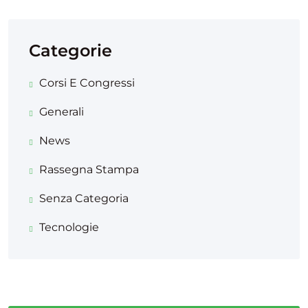
Categorie
Corsi E Congressi
Generali
News
Rassegna Stampa
Senza Categoria
Tecnologie