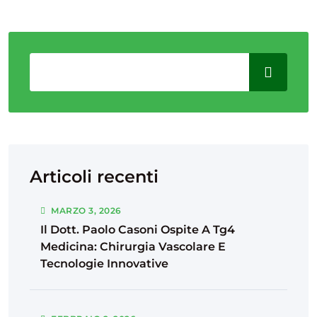
Articoli recenti
MARZO
3
, 2026
Il Dott. Paolo Casoni Ospite A Tg4
Medicina: Chirurgia Vascolare E
Tecnologie Innovative