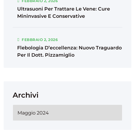
FEBBRAIO
2
, 2026
Ultrasuoni Per Trattare Le Vene: Cure
Mininvasive E Conservative
FEBBRAIO
2
, 2026
Flebologia D’eccellenza: Nuovo Traguardo
Per Il Dott. Pizzamiglio
Archivi