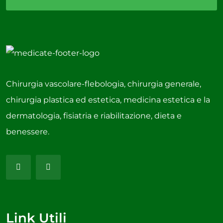
Chirurgia vascolare-flebologia, chirurgia generale,
chirurgia plastica ed estetica, medicina estetica e la
dermatologia, fisiatria e riabilitazione, dieta e
benessere.
Link Utili