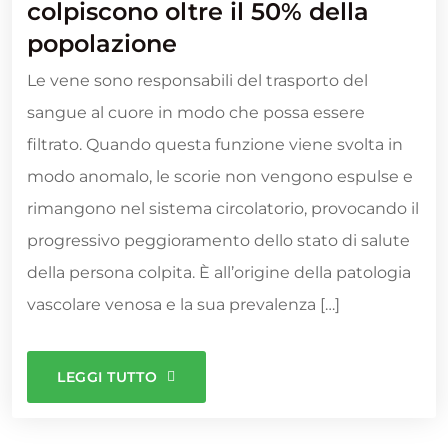
colpiscono oltre il 50% della
popolazione
Le vene sono responsabili del trasporto del
sangue al cuore in modo che possa essere
filtrato. Quando questa funzione viene svolta in
modo anomalo, le scorie non vengono espulse e
rimangono nel sistema circolatorio, provocando il
progressivo peggioramento dello stato di salute
della persona colpita. È all’origine della patologia
vascolare venosa e la sua prevalenza […]
LEGGI TUTTO