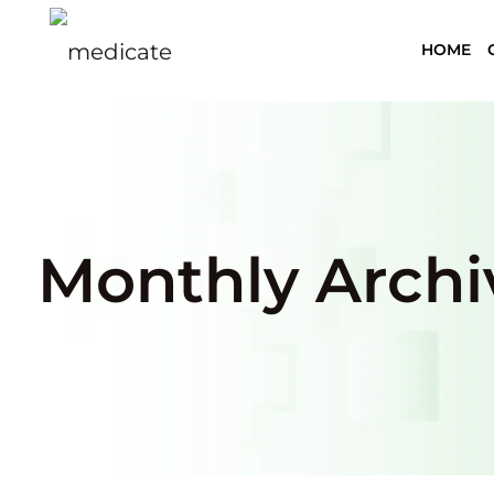
HOME
Monthly Archi