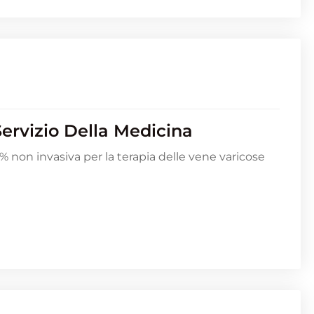
ervizio Della Medicina
 non invasiva per la terapia delle vene varicose