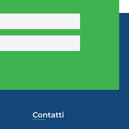
Contatti