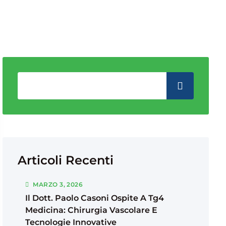
Articoli Recenti
MARZO
3
, 2026
Il Dott. Paolo Casoni Ospite A Tg4
Medicina: Chirurgia Vascolare E
Tecnologie Innovative