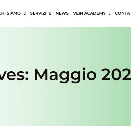
CHI SIAMO
SERVIZI
NEWS
VEIN ACADEMY
CONTAT
ves: Maggio 202