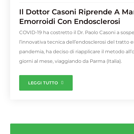
Il Dottor Casoni Riprende A Mar
Emorroidi Con Endosclerosi
COVID-19 ha costretto il Dr. Paolo Casoni a sosp
l’innovativa tecnica dell’endosclerosi del tratto e
pandemia, ha deciso di riapplicare il metodo all’
giorni al mese, viaggiando da Parma (Italia).
LEGGI TUTTO