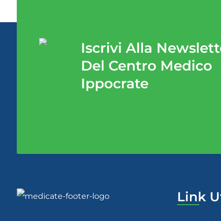
Iscrivi Alla Newslett
Del Centro Medico
Ippocrate
Link Ut