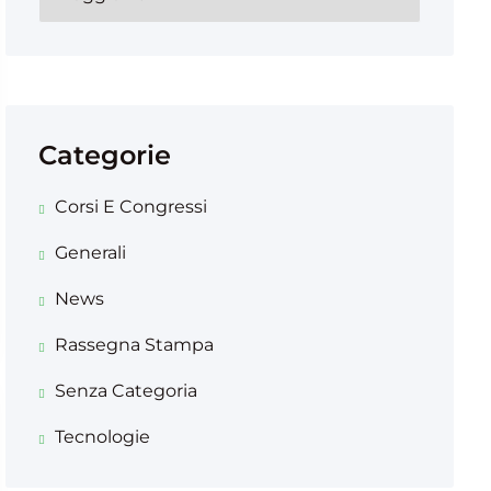
Categorie
Corsi E Congressi
Generali
News
Rassegna Stampa
Senza Categoria
Tecnologie