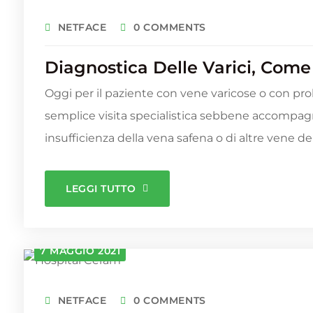
NETFACE
0 COMMENTS
Diagnostica Delle Varici, Come
Oggi per il paziente con vene varicose o con pro
semplice visita specialistica sebbene accompag
insufficienza della vena safena o di altre vene dell
LEGGI TUTTO
7 MAGGIO 2021
NETFACE
0 COMMENTS