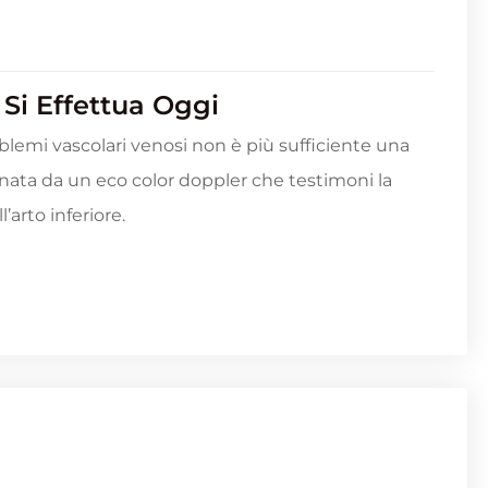
 Si Effettua Oggi
blemi vascolari venosi non è più sufficiente una
nata da un eco color doppler che testimoni la
’arto inferiore.