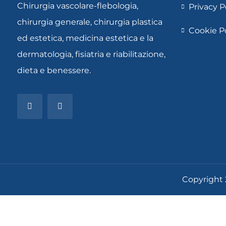
Chirurgia vascolare-flebologia,
Privacy P
chirurgia generale, chirurgia plastica
Cookie P
ed estetica, medicina estetica e la
dermatologia, fisiatria e riabilitazione,
dieta e benessere.
Copyright 