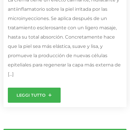
antiinflamatorio sobre la piel irritada por las
microinyecciones. Se aplica después de un
tratamiento esclerosante con un ligero masaje,
hasta su total absorción. Concretamente hace
que la piel sea más elástica, suave y lisa, y
promueve la producción de nuevas células
epiteliales para regenerar la capa más externa de
[…]
LEGGI TUTTO