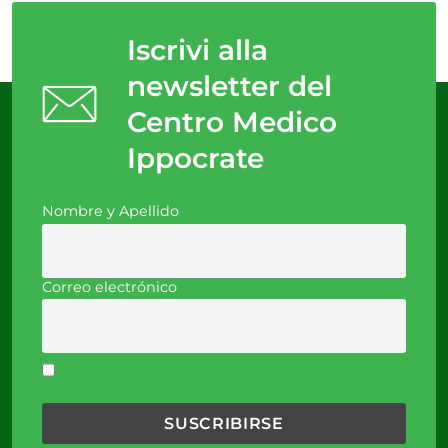
Iscrivi alla
newsletter del
Centro Medico
Ippocrate
Nombre y Apellido
Correo electrónico
Acepto la política de privacidad