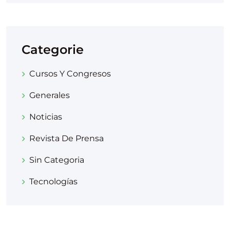
Categorie
Cursos Y Congresos
Generales
Noticias
Revista De Prensa
Sin Categoria
Tecnologías