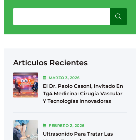
Artículos Recientes
MARZO
3
, 2026
El Dr. Paolo Casoni, Invitado En
Tg4 Medicina: Cirugía Vascular
Y Tecnologías Innovadoras
FEBRERO
2
, 2026
Ultrasonido Para Tratar Las