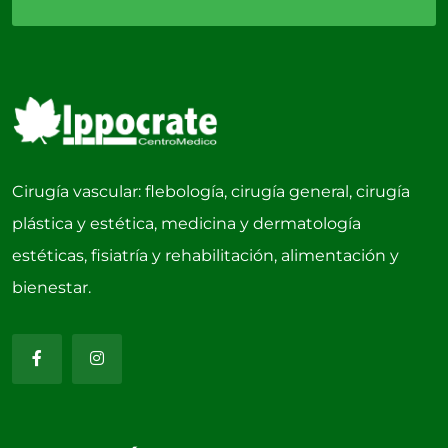
Cirugía vascular: flebología, cirugía general, cirugía
plástica y estética, medicina y dermatología
estéticas, fisiatría y rehabilitación, alimentación y
bienestar.