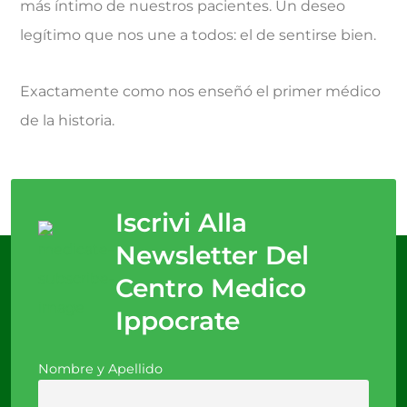
más íntimo de nuestros pacientes. Un deseo
legítimo que nos une a todos: el de sentirse bien.
Exactamente como nos enseñó el primer médico
de la historia.
Iscrivi Alla
Newsletter Del
Centro Medico
Ippocrate
Nombre y Apellido