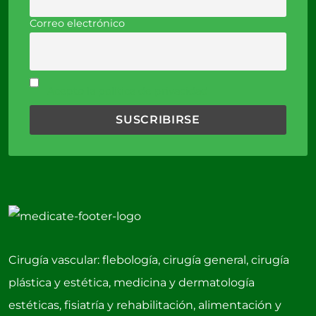
Correo electrónico
Acepto la política de privacidad
Cirugía vascular: flebología, cirugía general, cirugía
plástica y estética, medicina y dermatología
estéticas, fisiatría y rehabilitación, alimentación y