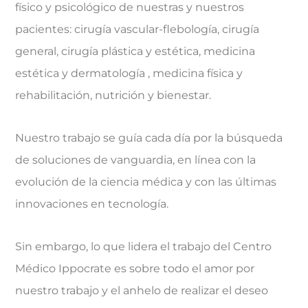
físico y psicológico de nuestras y nuestros
pacientes: cirugía vascular-flebología, cirugía
general, cirugía plástica y estética, medicina
estética y dermatología , medicina física y
rehabilitación, nutrición y bienestar.
Nuestro trabajo se guía cada día por la búsqueda
de soluciones de vanguardia, en línea con la
evolución de la ciencia médica y con las últimas
innovaciones en tecnología.
Sin embargo, lo que lidera el trabajo del Centro
Médico Ippocrate es sobre todo el amor por
nuestro trabajo y el anhelo de realizar el deseo