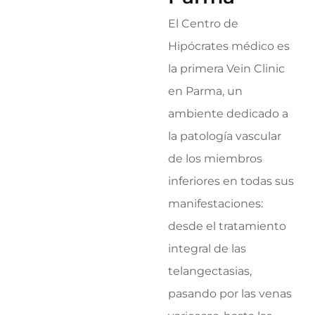
El Centro de
Hipócrates médico es
la primera Vein Clinic
en Parma, un
ambiente dedicado a
la patología vascular
de los miembros
inferiores en todas sus
manifestaciones:
desde el tratamiento
integral de las
telangectasias,
pasando por las venas