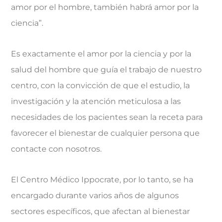
amor por el hombre, también habrá amor por la
ciencia”.
Es exactamente el amor por la ciencia y por la
salud del hombre que guía el trabajo de nuestro
centro, con la convicción de que el estudio, la
investigación y la atención meticulosa a las
necesidades de los pacientes sean la receta para
favorecer el bienestar de cualquier persona que
contacte con nosotros.
El Centro Médico Ippocrate, por lo tanto, se ha
encargado durante varios años de algunos
sectores específicos, que afectan al bienestar