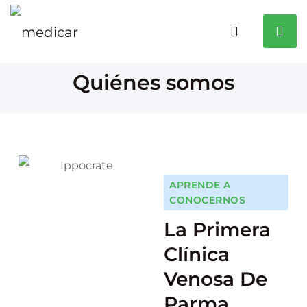
Quiénes somos
APRENDE A
CONOCERNOS
La Primera
Clínica
Venosa De
Parma