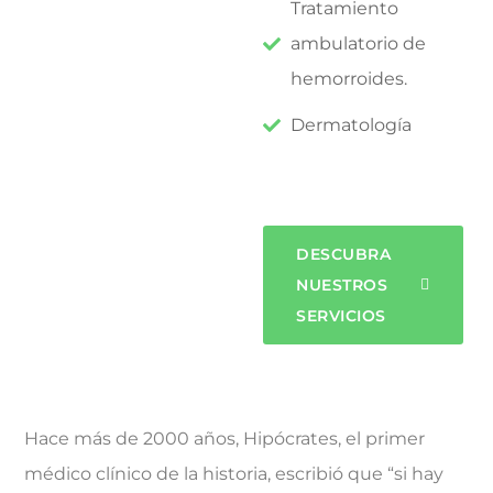
Tratamiento
ambulatorio de
hemorroides.
Dermatología
DESCUBRA
NUESTROS
SERVICIOS
Hace más de 2000 años, Hipócrates, el primer
médico clínico de la historia, escribió que “si hay