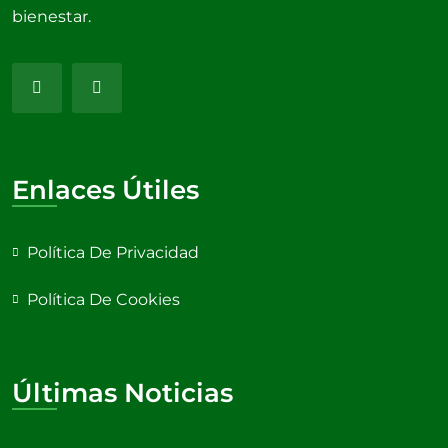
bienestar.
Enlaces Útiles
Política De Privacidad
Política De Cookies
Últimas Noticias