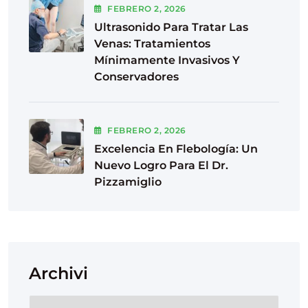
FEBRERO
2
, 2026
Ultrasonido Para Tratar Las
Venas: Tratamientos
Mínimamente Invasivos Y
Conservadores
FEBRERO
2
, 2026
Excelencia En Flebología: Un
Nuevo Logro Para El Dr.
Pizzamiglio
Archivi