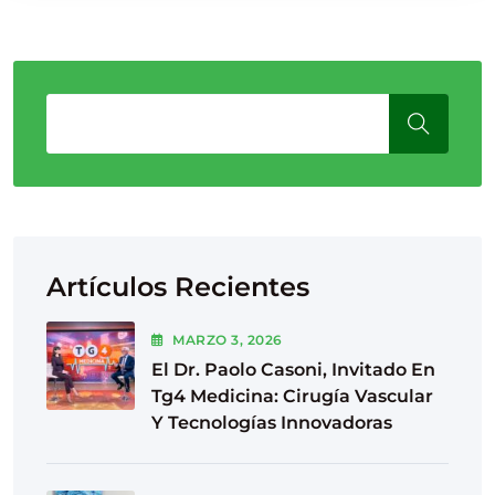
Artículos Recientes
MARZO
3
, 2026
El Dr. Paolo Casoni, Invitado En
Tg4 Medicina: Cirugía Vascular
Y Tecnologías Innovadoras