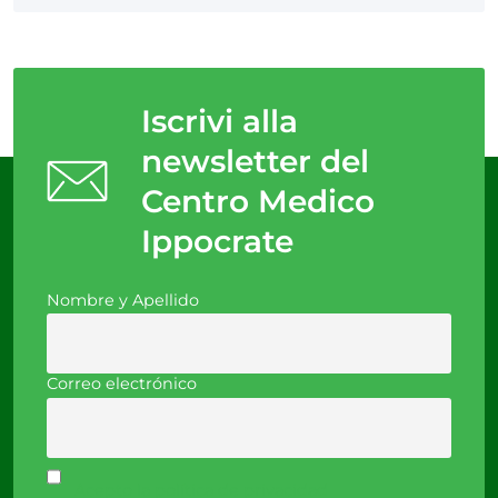
Iscrivi alla
newsletter del
Centro Medico
Ippocrate
Nombre y Apellido
Correo electrónico
Acepto la política de privacidad