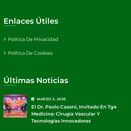
Enlaces Útiles
Política De Privacidad
Política De Cookies
Últimas Noticias
MARZO
3
, 2026
El Dr. Paolo Casoni, Invitado En Tg4
Medicina: Cirugía Vascular Y
Tecnologías Innovadoras