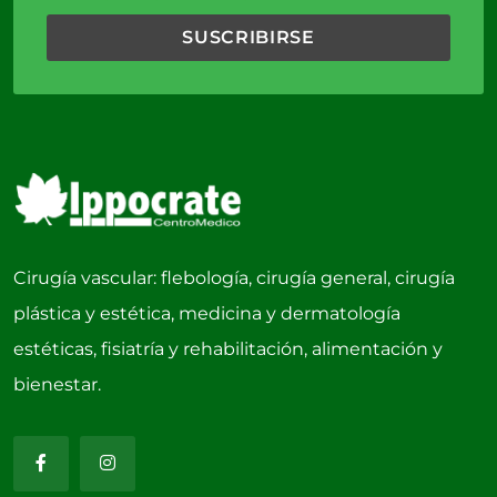
Cirugía vascular: flebología, cirugía general, cirugía
plástica y estética, medicina y dermatología
estéticas, fisiatría y rehabilitación, alimentación y
bienestar.