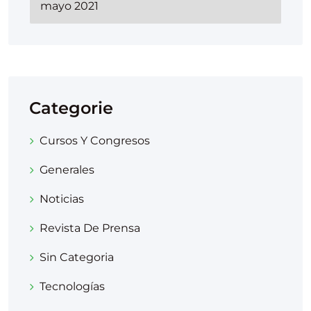
Categorie
Cursos Y Congresos
Generales
Noticias
Revista De Prensa
Sin Categoria
Tecnologías