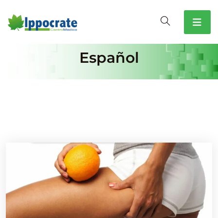
Español