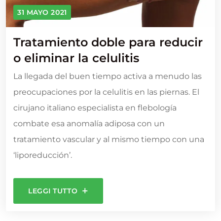
31 MAYO 2021
Tratamiento doble para reducir
o eliminar la celulitis
La llegada del buen tiempo activa a menudo las
preocupaciones por la celulitis en las piernas. El
cirujano italiano especialista en flebología
combate esa anomalía adiposa con un
tratamiento vascular y al mismo tiempo con una
‘liporeducción’.
LEGGI TUTTO