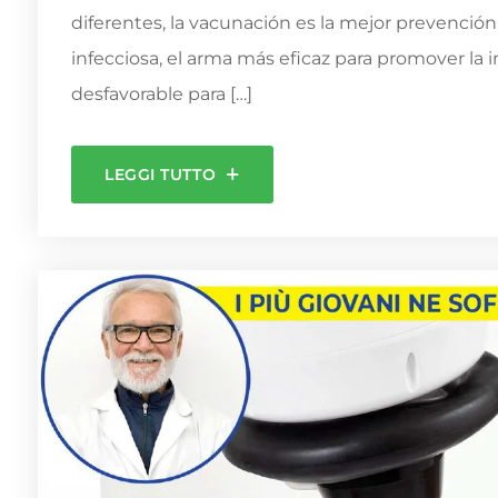
diferentes, la vacunación es la mejor prevenció
infecciosa, el arma más eficaz para promover la
desfavorable para […]
LEGGI TUTTO