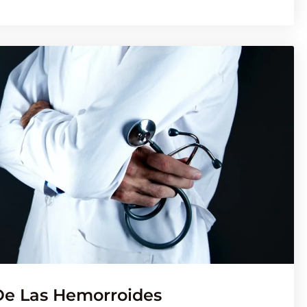
De Las Hemorroides