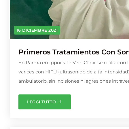
16 DICIEMBRE 2021
Primeros Tratamientos Con Son
En Parma en Ippocrate Vein Clinic se realizaron 
varices con HIFU (ultrasonido de alta intensida
ambulatorio, sin incisiones ni agresiones intrave
LEGGI TUTTO