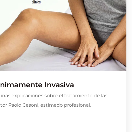
Mínimamente Invasiva
gunas explicaciones sobre el tratamiento de las
ctor Paolo Casoni, estimado profesional.