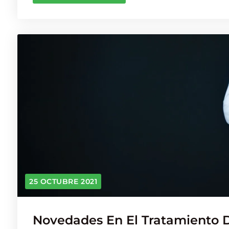
25 OCTUBRE 2021
Novedades En El Tratamiento 