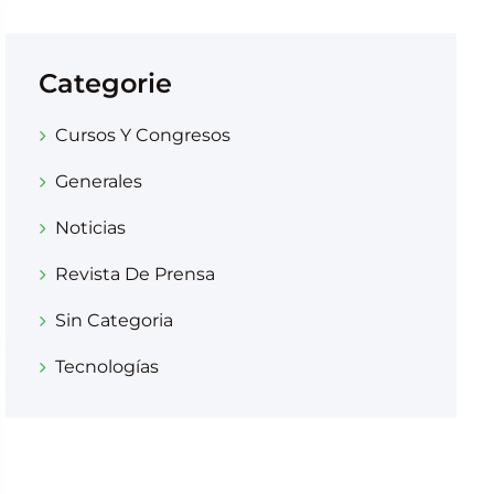
Categorie
Cursos Y Congresos
Generales
Noticias
Revista De Prensa
Sin Categoria
Tecnologías