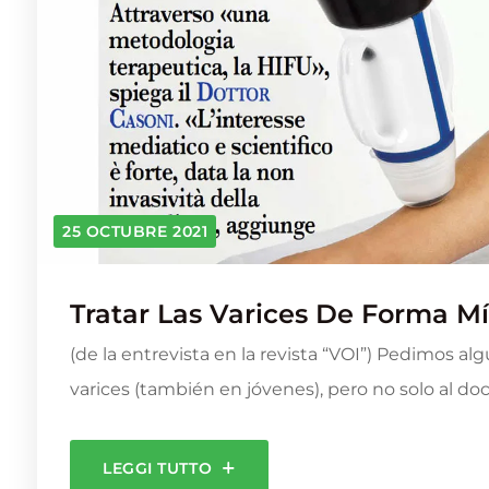
25 OCTUBRE 2021
Tratar Las Varices De Forma 
(de la entrevista en la revista “VOI”) Pedimos al
varices (también en jóvenes), pero no solo al do
LEGGI TUTTO