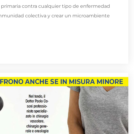
n primaria contra cualquier tipo de enfermedad
 inmunidad colectiva y crear un microambiente