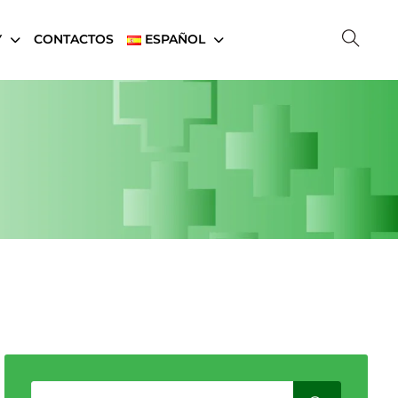
Y
CONTACTOS
ESPAÑOL