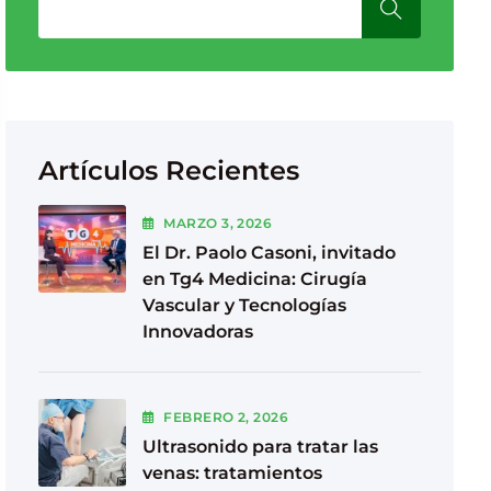
Artículos Recientes
MARZO
3
, 2026
El Dr. Paolo Casoni, invitado
en Tg4 Medicina: Cirugía
Vascular y Tecnologías
Innovadoras
FEBRERO
2
, 2026
Ultrasonido para tratar las
venas: tratamientos