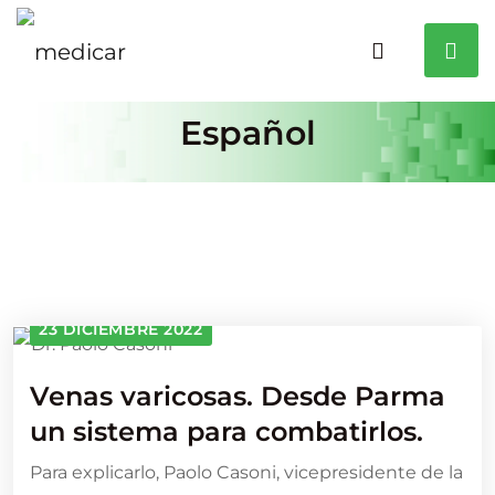
Español
23 DICIEMBRE 2022
Venas varicosas. Desde Parma
un sistema para combatirlos.
Para explicarlo, Paolo Casoni, vicepresidente de la