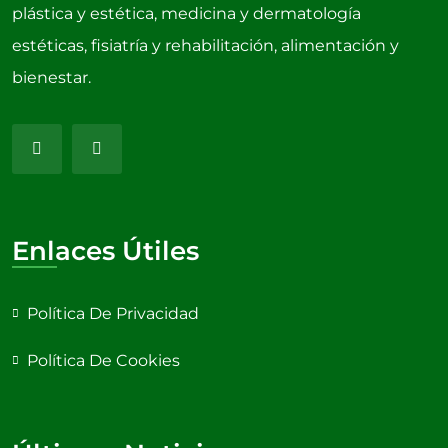
plástica y estética, medicina y dermatología
estéticas, fisiatría y rehabilitación, alimentación y
bienestar.
Enlaces Útiles
Política De Privacidad
Política De Cookies