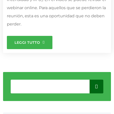
webinar online. Para aquellos que se perdieron la
reunión, esta es una oportunidad que no deben
perder.
LEGGI TUTTO