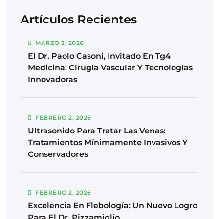
Artículos Recientes
MARZO
3
, 2026
El Dr. Paolo Casoni, Invitado En Tg4
Medicina: Cirugía Vascular Y Tecnologías
Innovadoras
FEBRERO
2
, 2026
Ultrasonido Para Tratar Las Venas:
Tratamientos Mínimamente Invasivos Y
Conservadores
FEBRERO
2
, 2026
Excelencia En Flebología: Un Nuevo Logro
Para El Dr. Pizzamiglio