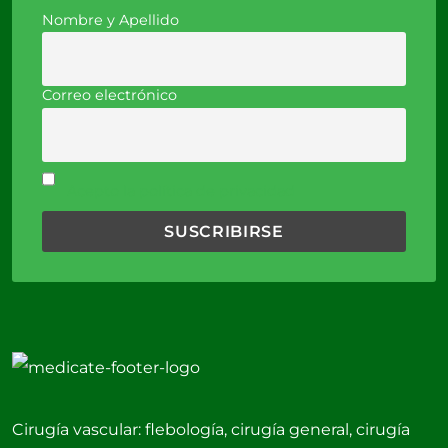
Nombre y Apellido
Correo electrónico
Acepto la política de privacidad
Cirugía vascular: flebología, cirugía general, cirugía