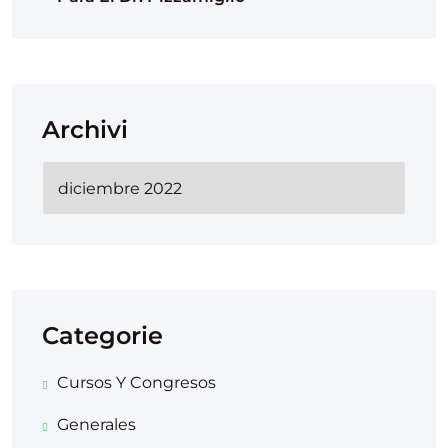
Archivi
Categorie
Cursos Y Congresos
Generales