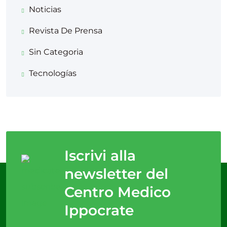
Noticias
Revista De Prensa
Sin Categoria
Tecnologías
Iscrivi alla
newsletter del
Centro Medico
Ippocrate