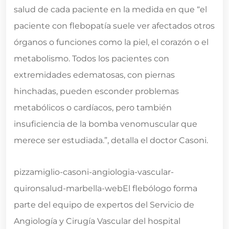
salud de cada paciente en la medida en que “el
paciente con flebopatía suele ver afectados otros
órganos o funciones como la piel, el corazón o el
metabolismo. Todos los pacientes con
extremidades edematosas, con piernas
hinchadas, pueden esconder problemas
metabólicos o cardíacos, pero también
insuficiencia de la bomba venomuscular que
merece ser estudiada.”, detalla el doctor Casoni.
pizzamiglio-casoni-angiologia-vascular-
quironsalud-marbella-webEl flebólogo forma
parte del equipo de expertos del Servicio de
Angiología y Cirugía Vascular del hospital