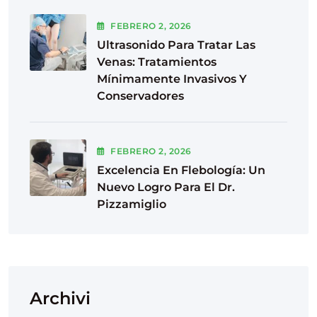
FEBRERO
2
, 2026
Ultrasonido Para Tratar Las
Venas: Tratamientos
Mínimamente Invasivos Y
Conservadores
FEBRERO
2
, 2026
Excelencia En Flebología: Un
Nuevo Logro Para El Dr.
Pizzamiglio
Archivi