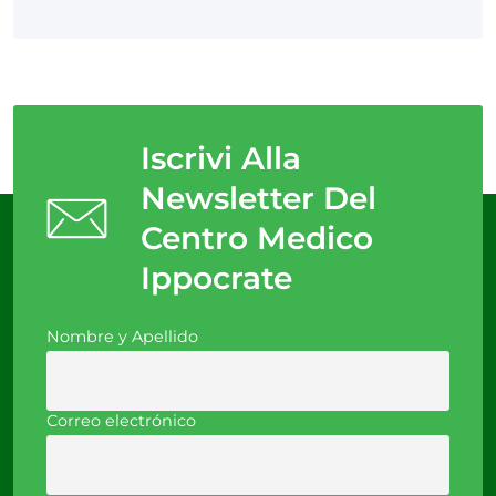
Iscrivi Alla
Newsletter Del
Centro Medico
Ippocrate
Nombre y Apellido
Correo electrónico