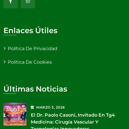
Enlaces Útiles
Política De Privacidad
Política De Cookies
Últimas Noticias
MARZO
3
, 2026
El Dr. Paolo Casoni, Invitado En Tg4
Medicina: Cirugía Vascular Y
Tecnologías Innovadoras