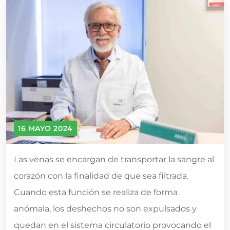
16 MAYO 2024
Las venas se encargan de transportar la sangre al
corazón con la finalidad de que sea filtrada.
Cuando esta función se realiza de forma
anómala, los deshechos no son expulsados y
quedan en el sistema circulatorio provocando el