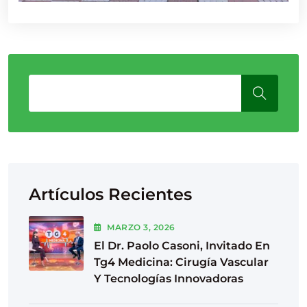
Artículos Recientes
MARZO
3
, 2026
El Dr. Paolo Casoni, Invitado En
Tg4 Medicina: Cirugía Vascular
Y Tecnologías Innovadoras