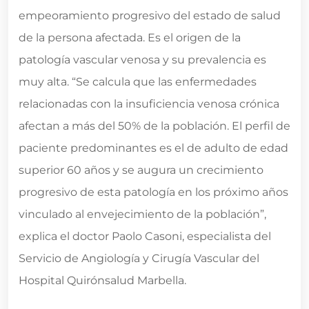
empeoramiento progresivo del estado de salud
de la persona afectada. Es el origen de la
patología vascular venosa y su prevalencia es
muy alta. “Se calcula que las enfermedades
relacionadas con la insuficiencia venosa crónica
afectan a más del 50% de la población. El perfil de
paciente predominantes es el de adulto de edad
superior 60 años y se augura un crecimiento
progresivo de esta patología en los próximo años
vinculado al envejecimiento de la población”,
explica el doctor Paolo Casoni, especialista del
Servicio de Angiología y Cirugía Vascular del
Hospital Quirónsalud Marbella.