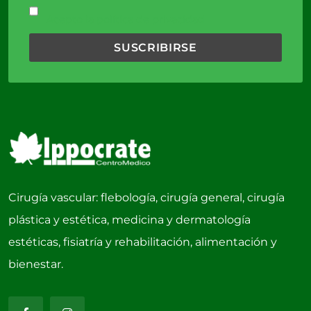
Acepto la política de privacidad
Cirugía vascular: flebología, cirugía general, cirugía
plástica y estética, medicina y dermatología
estéticas, fisiatría y rehabilitación, alimentación y
bienestar.