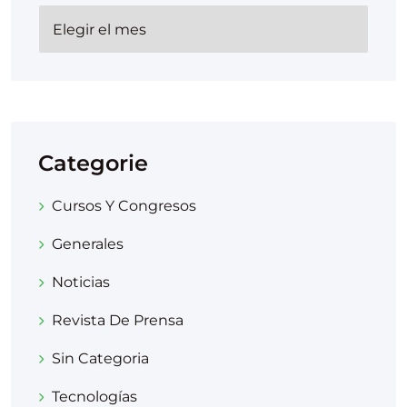
Categorie
Cursos Y Congresos
Generales
Noticias
Revista De Prensa
Sin Categoria
Tecnologías