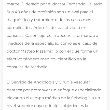
marbellí liderado por el doctor Fernando Gallardo.
Sus 40 años de profesión son un aval para el
diagnóstico y tratamiento de los casos más
complicados. Además de su actividad en
consulta, Casoni ejerce la docencia formando a
médicos de la especialidad como es el caso del
doctor Matteo Pizzamiglio con el que forma un
efectivo tándem médico- científico en la
consulta de Marbella.
El Servicio de Angiología y Cirugía Vascular
destaca por promover un enfoque especializado
elevando el campo médico de la flebología a un
nivel superior cuyo principal objetivo es la