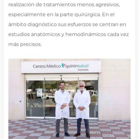
realización de tratamientos menos agresivos,
especialmente en la parte quirúrgica. En el
ámbito diagnóstico sus esfuerzos se centran en
estudios anatómicos y hemodinámicos cada vez
más precisos.