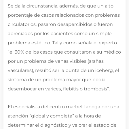
Se da la circunstancia, además, de que un alto
porcentaje de casos relacionados con problemas
circulatorios, pasaron desapercibidos o fueron
apreciados por los pacientes como un simple
problema estético. Tal y como señala el experto
“el 30% de los casos que consultaron a su médico
por un problema de venas visibles (arañas
vasculares), resultó ser la punta de un iceberg, el
síntoma de un problema mayor que podía
desembocar en varices, flebitis o trombosis”.
El especialista del centro marbellí aboga por una
atención “global y completa” a la hora de
determinar el diagnóstico y valorar el estado de